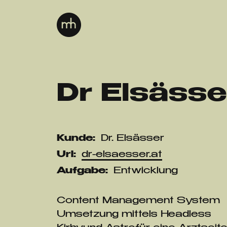
Dr Elsässe
Kunde:
Dr. Elsässer
Url:
dr-elsaesser.at
Aufgabe:
Entwicklung
Content Management System
Umsetzung mittels Headless